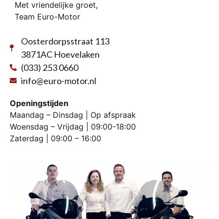
Met vriendelijke groet,
Team Euro-Motor
Oosterdorpsstraat 113
3871AC Hoevelaken
(033) 253 0660
info@euro-motor.nl
Openingstijden
Maandag – Dinsdag | Op afspraak
Woensdag – Vrijdag | 09:00-18:00
Zaterdag | 09:00 – 16:00