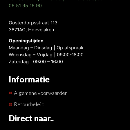
06 51 95 16 90
Oosterdorpsstraat 113
3871AC, Hoevelaken
Openingstijden
Maandag – Dinsdag | Op afspraak
Woensdag – Vrijdag | 09:00-18:00
Zaterdag | 09:00 – 16:00
Informatie
Algemene voorwaarden
Retourbeleid
Direct naar..