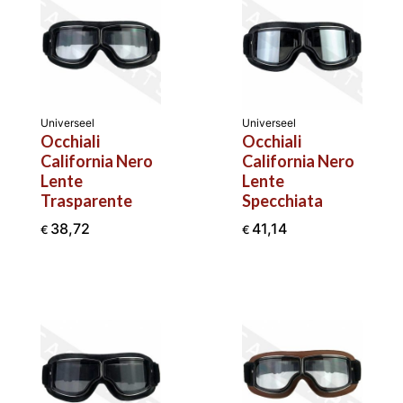
Universeel
Universeel
Occhiali
Occhiali
California Nero
California Nero
Lente
Lente
Trasparente
Specchiata
38,72
41,14
€
€