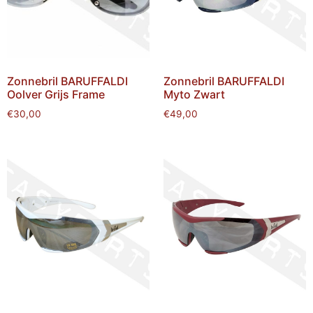
Zonnebril BARUFFALDI
Zonnebril BARUFFALDI
Oolver Grijs Frame
Myto Zwart
€
30,00
€
49,00