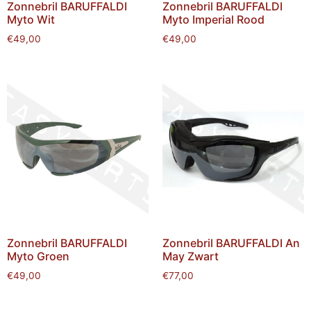
Zonnebril BARUFFALDI
Zonnebril BARUFFALDI
Myto Wit
Myto Imperial Rood
€
49,00
€
49,00
Zonnebril BARUFFALDI
Zonnebril BARUFFALDI An
Myto Groen
May Zwart
€
49,00
€
77,00