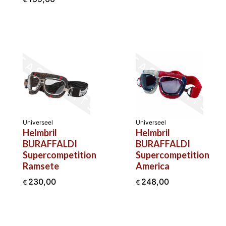
Universeel
Universeel
Helmbril
Helmbril
BURAFFALDI
BURAFFALDI
Supercompetition
Supercompetition
Ramsete
America
230,00
248,00
€
€