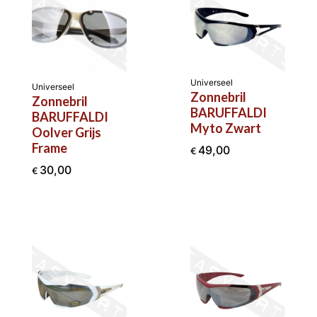
Universeel
Universeel
Zonnebril
Zonnebril
BARUFFALDI
BARUFFALDI
Myto Zwart
Oolver Grijs
Frame
49,00
€
30,00
€