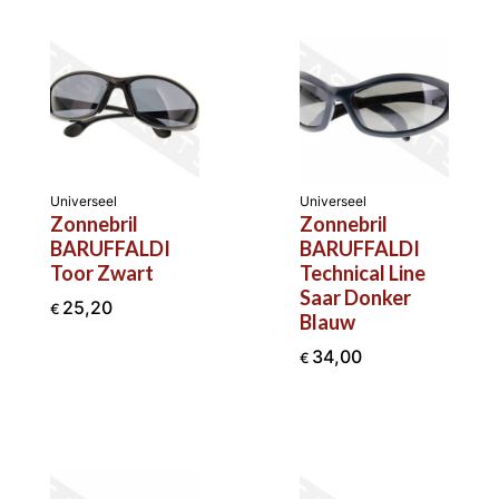
Universeel
Universeel
Zonnebril
Zonnebril
BARUFFALDI
BARUFFALDI
Toor Zwart
Technical Line
Saar Donker
25,20
€
Blauw
34,00
€