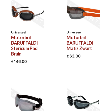
Universeel
Universeel
Motorbril
Motorbril
BARUFFALDI
BARUFFALDI
Sfericum Pad
Matiz Zwart
Bruin
63,00
€
146,00
€