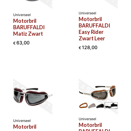
Universeel
Universeel
Motorbril
Motorbril
BARUFFALDI
BARUFFALDI
Easy Rider
Matiz Zwart
Zwart Leer
63,00
€
128,00
€
Universeel
Universeel
Motorbril
Motorbril