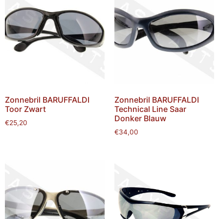
Zonnebril BARUFFALDI
Zonnebril BARUFFALDI
Toor Zwart
Technical Line Saar
Donker Blauw
€
25,20
€
34,00