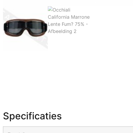
Specificaties