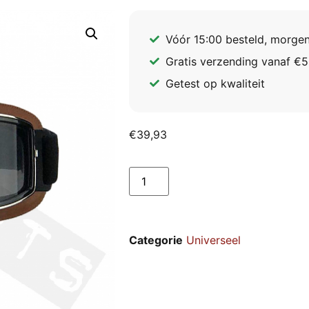
Vóór 15:00 besteld, morgen
Gratis verzending vanaf €5
Getest op kwaliteit
€
39,93
Categorie
Universeel