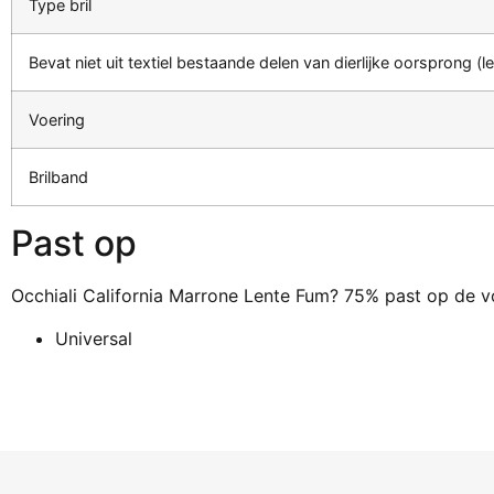
Type bril
Bevat niet uit textiel bestaande delen van dierlijke oorsprong (le
Voering
Brilband
Past op
Occhiali California Marrone Lente Fum? 75% past op de v
Universal