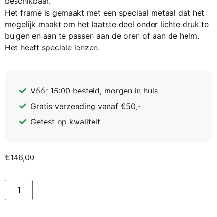
beschikbaar.
Het frame is gemaakt met een speciaal metaal dat het
mogelijk maakt om het laatste deel onder lichte druk te
buigen en aan te passen aan de oren of aan de helm.
Het heeft speciale lenzen.
Vóór 15:00 besteld, morgen in huis
Gratis verzending vanaf €50,-
Getest op kwaliteit
€
146,00