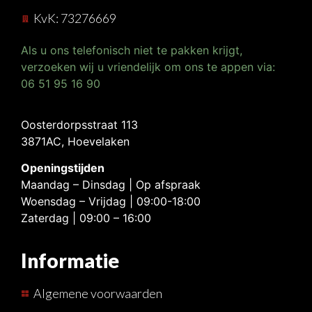
KvK: 73276669
Als u ons telefonisch niet te pakken krijgt,
verzoeken wij u vriendelijk om ons te appen via:
06 51 95 16 90
Oosterdorpsstraat 113
3871AC, Hoevelaken
Openingstijden
Maandag – Dinsdag | Op afspraak
Woensdag – Vrijdag | 09:00-18:00
Zaterdag | 09:00 – 16:00
Informatie
Algemene voorwaarden