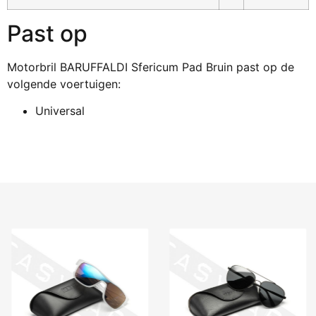
Past op
Motorbril BARUFFALDI Sfericum Pad Bruin past op de
volgende voertuigen:
Universal