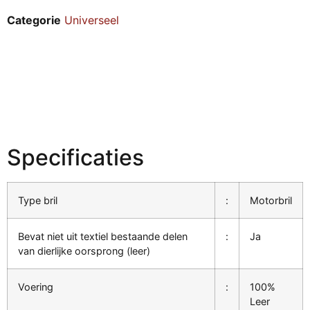
Categorie
Universeel
Specificaties
Type bril
:
Motorbril
Bevat niet uit textiel bestaande delen
:
Ja
van dierlijke oorsprong (leer)
Voering
:
100%
Leer