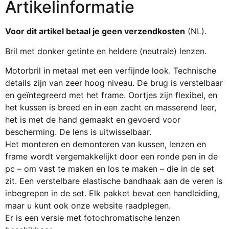
Artikelinformatie
Voor dit artikel betaal je geen verzendkosten
(NL).
Bril met donker getinte en heldere (neutrale) lenzen.
Motorbril in metaal met een verfijnde look. Technische
details zijn van zeer hoog niveau. De brug is verstelbaar
en geïntegreerd met het frame. Oortjes zijn flexibel, en
het kussen is breed en in een zacht en masserend leer,
het is met de hand gemaakt en gevoerd voor
bescherming. De lens is uitwisselbaar.
Het monteren en demonteren van kussen, lenzen en
frame wordt vergemakkelijkt door een ronde pen in de
pc – om vast te maken en los te maken – die in de set
zit. Een verstelbare elastische bandhaak aan de veren is
inbegrepen in de set. Elk pakket bevat een handleiding,
maar u kunt ook onze website raadplegen.
Er is een versie met fotochromatische lenzen