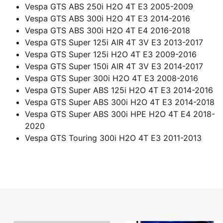
Vespa GTS ABS 250i H2O 4T E3 2005-2009
Vespa GTS ABS 300i H2O 4T E3 2014-2016
Vespa GTS ABS 300i H2O 4T E4 2016-2018
Vespa GTS Super 125i AIR 4T 3V E3 2013-2017
Vespa GTS Super 125i H2O 4T E3 2009-2016
Vespa GTS Super 150i AIR 4T 3V E3 2014-2017
Vespa GTS Super 300i H2O 4T E3 2008-2016
Vespa GTS Super ABS 125i H2O 4T E3 2014-2016
Vespa GTS Super ABS 300i H2O 4T E3 2014-2018
Vespa GTS Super ABS 300i HPE H2O 4T E4 2018-
2020
Vespa GTS Touring 300i H2O 4T E3 2011-2013