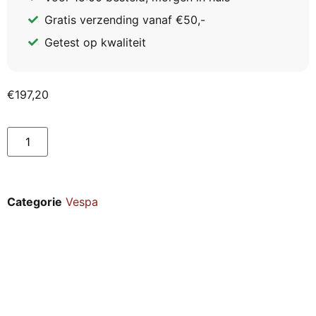
Gratis verzending vanaf €50,-
Getest op kwaliteit
€
197,20
Categorie
Vespa