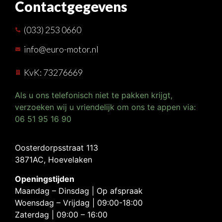
Contactgegevens
(033) 253 0660
info@euro-motor.nl
KvK: 73276669
Als u ons telefonisch niet te pakken krijgt,
verzoeken wij u vriendelijk om ons te appen via:
06 51 95 16 90
Oosterdorpsstraat 113
3871AC, Hoevelaken
Openingstijden
Maandag – Dinsdag | Op afspraak
Woensdag – Vrijdag | 09:00-18:00
Zaterdag | 09:00 – 16:00