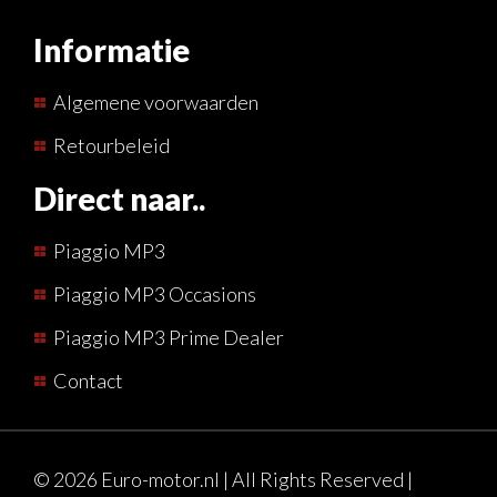
Informatie
Algemene voorwaarden
Retourbeleid
Direct naar..
Piaggio MP3
Piaggio MP3 Occasions
Piaggio MP3 Prime Dealer
Contact
© 2026 Euro-motor.nl | All Rights Reserved |