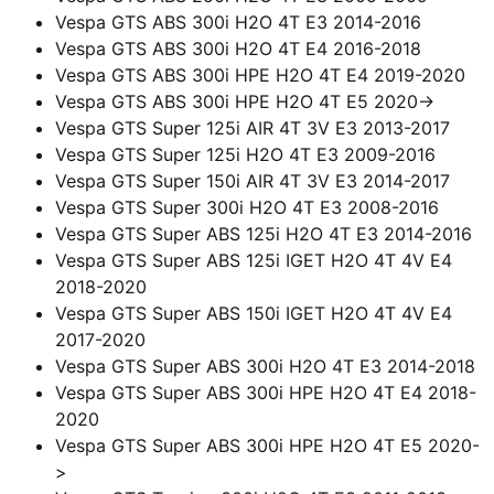
Vespa GTS ABS 300i H2O 4T E3 2014-2016
Vespa GTS ABS 300i H2O 4T E4 2016-2018
Vespa GTS ABS 300i HPE H2O 4T E4 2019-2020
Vespa GTS ABS 300i HPE H2O 4T E5 2020->
Vespa GTS Super 125i AIR 4T 3V E3 2013-2017
Vespa GTS Super 125i H2O 4T E3 2009-2016
Vespa GTS Super 150i AIR 4T 3V E3 2014-2017
Vespa GTS Super 300i H2O 4T E3 2008-2016
Vespa GTS Super ABS 125i H2O 4T E3 2014-2016
Vespa GTS Super ABS 125i IGET H2O 4T 4V E4
2018-2020
Vespa GTS Super ABS 150i IGET H2O 4T 4V E4
2017-2020
Vespa GTS Super ABS 300i H2O 4T E3 2014-2018
Vespa GTS Super ABS 300i HPE H2O 4T E4 2018-
2020
Vespa GTS Super ABS 300i HPE H2O 4T E5 2020-
>