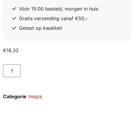
Vóór 15:00 besteld, morgen in huis
Gratis verzending vanaf €50,-
Getest op kwaliteit
€
18,32
Categorie
Vespa