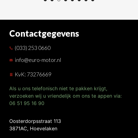
Contactgegevens
(033) 253 0660
info@euro-motor.nl
KvK: 73276669
Als u ons telefonisch niet te pakken krijgt,
verzoeken wij u vriendelijk om ons te appen via:
06 51 95 16 90
Oosterdorpsstraat 113
3871AC, Hoevelaken