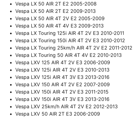
Vespa LX 50 AIR 2T E2 2005-2008
Vespa LX 50 AIR 2T E2 2009-2013
Vespa LX 50 AIR 4T 2V E2 2005-2009
Vespa LX 50 AIR 4T 4V E3 2009-2013
Vespa LX Touring 125i AIR 4T 2V E3 2010-2011
Vespa LX Touring 150i AIR 4T 2V E3 2010-2012
Vespa LX Touring 25km/h AIR 4T 2V E2 2011-2012
Vespa LX Touring 50 AIR 4T 4V E2 2010-2013
Vespa LXV 125 AIR 4T 2V E3 2006-2009
Vespa LXV 125i AIR 4T 2V E3 2010-2013
Vespa LXV 125i AIR 4T 3V E3 2013-2016
Vespa LXV 150 AIR 4T 2V E2 2007-2009
Vespa LXV 150i AIR 4T 2V E3 2011-2015
Vespa LXV 150i AIR 4T 3V E3 2013-2016
Vespa LXV 25km/h AIR 4T 2V E2 2012-2013
Vespa LXV 50 AIR 2T E3 2006-2009