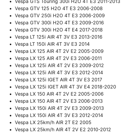
Vespa GTS Touring 300i H2O 4T E3 2011-2013
Vespa GTV 125 H2O 4T E3 2006-2008
Vespa GTV 250i H2O 4T E3 2006-2009
Vespa GTV 300i H2O 4T E3 2009-2016
Vespa GTV 300i H2O 4T E4 2017-2018
Vespa LT 125i AIR 4T 3V E3 2013-2016
Vespa LT 150i AIR 4T 3V E3 2014
Vespa LX 125 AIR 4T 2V E2 2005-2009
Vespa LX 125 AIR 4T 2V E3 2006-2011
Vespa LX 125i AIR 4T 2V E3 2009-2012
Vespa LX 125i AIR 4T 3V E3 2012-2014
Vespa LX 125i IGET AIR 4T 3V E3 2017
Vespa LX 125i IGET AIR 4T 3V E4 2018-2020
Vespa LX 150 AIR 4T 2V E2 2005-2006
Vespa LX 150 AIR 4T 2V E3 2006-2013
Vespa LX 150i AIR 4T 2V E3 2009-2013
Vespa LX 150i AIR 4T 3V E3 2012-2014
Vespa LX 25km/h AIR 2T E2 2005
Vespa LX 25km/h AIR 4T 2V E2 2010-2012