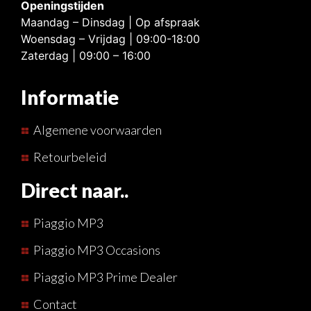
Openingstijden
Maandag – Dinsdag | Op afspraak
Woensdag – Vrijdag | 09:00-18:00
Zaterdag | 09:00 – 16:00
Informatie
Algemene voorwaarden
Retourbeleid
Direct naar..
Piaggio MP3
Piaggio MP3 Occasions
Piaggio MP3 Prime Dealer
Contact