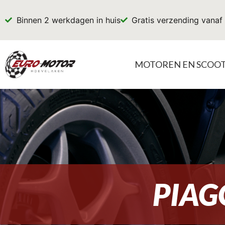
Binnen 2 werkdagen in huis
Gratis verzending vanaf
MOTOREN EN SCOO
PIAG