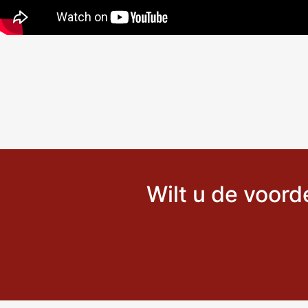
Wilt u de voord