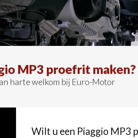
gio MP3 proefrit maken?
an harte welkom bij Euro-Motor
Wilt u een Piaggio MP3 