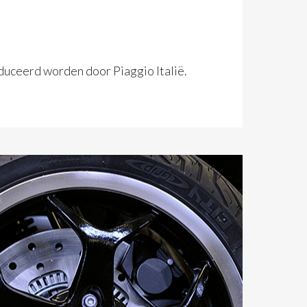
duceerd worden door Piaggio Italië.