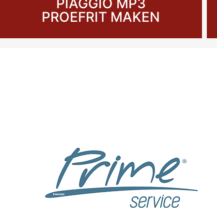
PIAGGIO MP3
PROEFRIT MAKEN