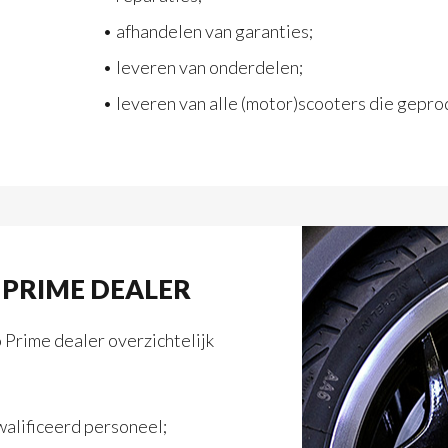
• afhandelen van garanties;
• leveren van onderdelen;
• leveren van alle (motor)scooters die gepro
 PRIME DEALER
Prime dealer overzichtelijk
alificeerd personeel;