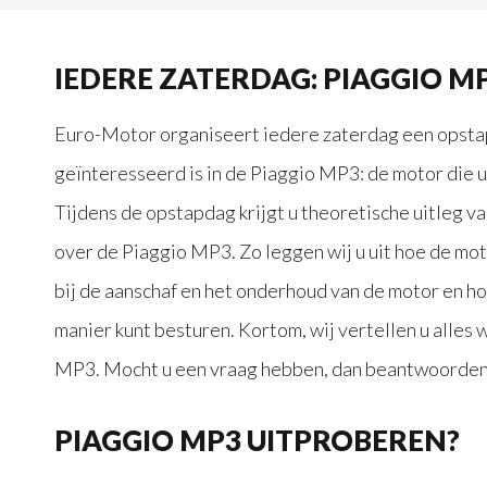
IEDERE ZATERDAG: PIAGGIO 
Euro-Motor organiseert iedere zaterdag een opsta
geïnteresseerd is in de Piaggio MP3: de motor die u
Tijdens de opstapdag krijgt u theoretische uitleg v
over de Piaggio MP3. Zo leggen wij u uit hoe de mot
bij de aanschaf en het onderhoud van de motor en ho
manier kunt besturen. Kortom, wij vertellen u alles
MP3. Mocht u een vraag hebben, dan beantwoorden 
PIAGGIO MP3 UITPROBEREN?