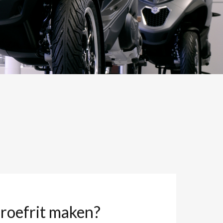
proefrit maken?