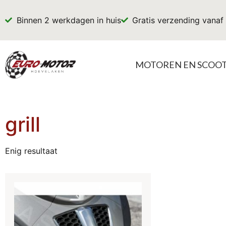
Binnen 2 werkdagen in huis
Gratis verzending vanaf
MOTOREN EN SCOO
grill
Enig resultaat