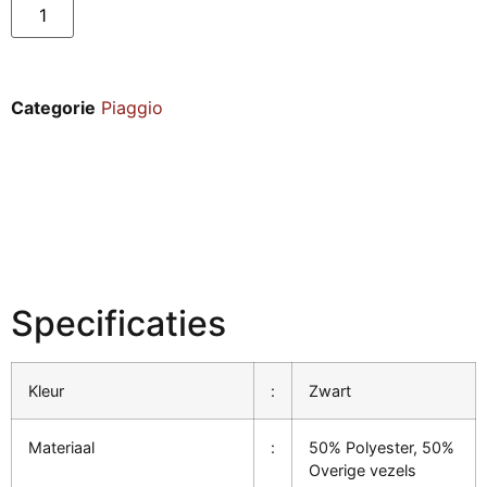
Categorie
Piaggio
Specificaties
Kleur
:
Zwart
Materiaal
:
50% Polyester, 50%
Overige vezels