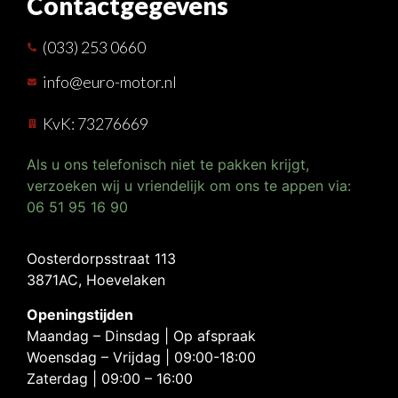
Contactgegevens
(033) 253 0660
info@euro-motor.nl
KvK: 73276669
Als u ons telefonisch niet te pakken krijgt,
verzoeken wij u vriendelijk om ons te appen via:
06 51 95 16 90
Oosterdorpsstraat 113
3871AC, Hoevelaken
Openingstijden
Maandag – Dinsdag | Op afspraak
Woensdag – Vrijdag | 09:00-18:00
Zaterdag | 09:00 – 16:00