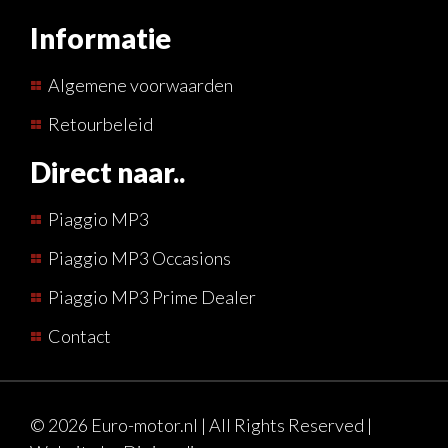
Informatie
Algemene voorwaarden
Retourbeleid
Direct naar..
Piaggio MP3
Piaggio MP3 Occasions
Piaggio MP3 Prime Dealer
Contact
© 2026 Euro-motor.nl | All Rights Reserved |