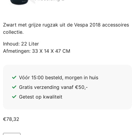
Zwart met grijze rugzak uit de Vespa 2018 accessoires
collectie.
Inhoud: 22 Liter
Afmetingen: 33 X 14 X 47 CM
Vóór 15:00 besteld, morgen in huis
Gratis verzending vanaf €50,-
Getest op kwaliteit
€
78,32