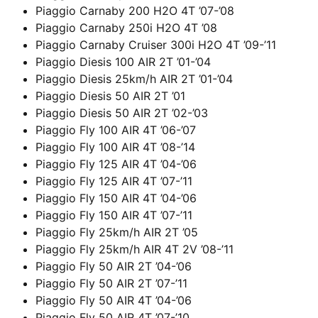
Piaggio Carnaby 200 H2O 4T ’07-’08
Piaggio Carnaby 250i H2O 4T ’08
Piaggio Carnaby Cruiser 300i H2O 4T ’09-’11
Piaggio Diesis 100 AIR 2T ’01-’04
Piaggio Diesis 25km/h AIR 2T ’01-’04
Piaggio Diesis 50 AIR 2T ’01
Piaggio Diesis 50 AIR 2T ’02-’03
Piaggio Fly 100 AIR 4T ’06-’07
Piaggio Fly 100 AIR 4T ’08-’14
Piaggio Fly 125 AIR 4T ’04-’06
Piaggio Fly 125 AIR 4T ’07-’11
Piaggio Fly 150 AIR 4T ’04-’06
Piaggio Fly 150 AIR 4T ’07-’11
Piaggio Fly 25km/h AIR 2T ’05
Piaggio Fly 25km/h AIR 4T 2V ’08-’11
Piaggio Fly 50 AIR 2T ’04-’06
Piaggio Fly 50 AIR 2T ’07-’11
Piaggio Fly 50 AIR 4T ’04-’06
Piaggio Fly 50 AIR 4T ’07-’10