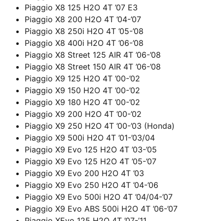
Piaggio X8 125 H2O 4T ’07 E3
Piaggio X8 200 H2O 4T ’04-’07
Piaggio X8 250i H2O 4T ’05-’08
Piaggio X8 400i H2O 4T ’06-’08
Piaggio X8 Street 125 AIR 4T ’06-’08
Piaggio X8 Street 150 AIR 4T ’06-’08
Piaggio X9 125 H2O 4T ’00-’02
Piaggio X9 150 H2O 4T ’00-’02
Piaggio X9 180 H2O 4T ’00-’02
Piaggio X9 200 H2O 4T ’00-’02
Piaggio X9 250 H2O 4T ’00-’03 (Honda)
Piaggio X9 500i H2O 4T ’01-’03/04
Piaggio X9 Evo 125 H2O 4T ’03-’05
Piaggio X9 Evo 125 H2O 4T ’05-’07
Piaggio X9 Evo 200 H2O 4T ’03
Piaggio X9 Evo 250 H2O 4T ’04-’06
Piaggio X9 Evo 500i H2O 4T ’04/04-’07
Piaggio X9 Evo ABS 500i H2O 4T ’06-’07
Piaggio XEvo 125 H2O 4T ’07-’11