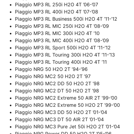
Piaggio MP3 RL 250i H2O 4T ’06-’07
Piaggio MP3 RL 400i H2O 4T ’07-’08
Piaggio MP3 RL Business 500i H2O 4T ’11-’12
Piaggio MP3 RL MIC 250i H2O 4T ’08-’09
Piaggio MP3 RL MIC 300i H2O 4T ’10
Piaggio MP3 RL MIC 400i H2O 4T ’08-’09
Piaggio MP3 RL Sport 500i H2O 4T ’11-’12
Piaggio MP3 RL Touring 300i H2O 4T ’11-’13
Piaggio MP3 RL Touring 400i H2O 4T ’11
Piaggio NRG 50 H2O 2T ’94-’96
Piaggio NRG MC2 50 H2O 2T ’97
Piaggio NRG MC2 DD 50 H2O 2T ’98
Piaggio NRG MC2 DT 50 H2O 2T ’98
Piaggio NRG MC2 Extreme 50 AIR 2T ’99-’00
Piaggio NRG MC2 Extreme 50 H2O 2T ’99-’00
Piaggio NRG MC3 DD 50 H2O 2T ’01-’04
Piaggio NRG MC3 DT 50 AIR 2T ’01-’04
Piaggio NRG MC3 Pure Jet 50i H2O 2T ’01-’04
Piaggio NRG Power DD 50 H2O 2T ’05-’06