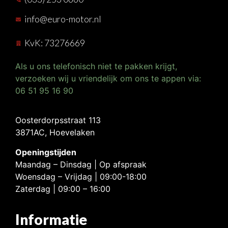
info@euro-motor.nl
KvK: 73276669
Als u ons telefonisch niet te pakken krijgt,
verzoeken wij u vriendelijk om ons te appen via:
06 51 95 16 90
Oosterdorpsstraat 113
3871AC, Hoevelaken
Openingstijden
Maandag – Dinsdag | Op afspraak
Woensdag – Vrijdag | 09:00-18:00
Zaterdag | 09:00 – 16:00
Informatie