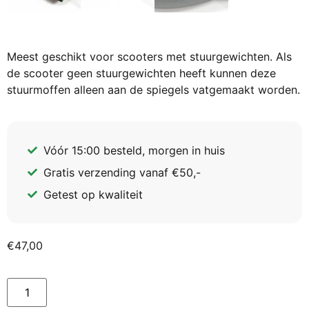
Meest geschikt voor scooters met stuurgewichten. Als
de scooter geen stuurgewichten heeft kunnen deze
stuurmoffen alleen aan de spiegels vatgemaakt worden.
Vóór 15:00 besteld, morgen in huis
Gratis verzending vanaf €50,-
Getest op kwaliteit
€
47,00