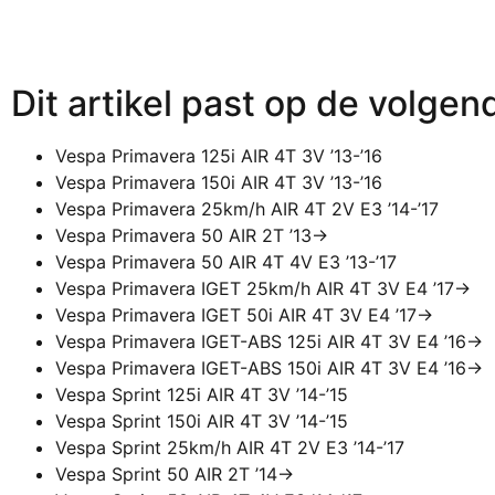
Dit artikel past op de volgen
Vespa Primavera 125i AIR 4T 3V ’13-’16
Vespa Primavera 150i AIR 4T 3V ’13-’16
Vespa Primavera 25km/h AIR 4T 2V E3 ’14-’17
Vespa Primavera 50 AIR 2T ’13->
Vespa Primavera 50 AIR 4T 4V E3 ’13-’17
Vespa Primavera IGET 25km/h AIR 4T 3V E4 ’17->
Vespa Primavera IGET 50i AIR 4T 3V E4 ’17->
Vespa Primavera IGET-ABS 125i AIR 4T 3V E4 ’16->
Vespa Primavera IGET-ABS 150i AIR 4T 3V E4 ’16->
Vespa Sprint 125i AIR 4T 3V ’14-’15
Vespa Sprint 150i AIR 4T 3V ’14-’15
Vespa Sprint 25km/h AIR 4T 2V E3 ’14-’17
Vespa Sprint 50 AIR 2T ’14->