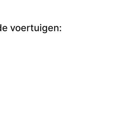
de voertuigen: