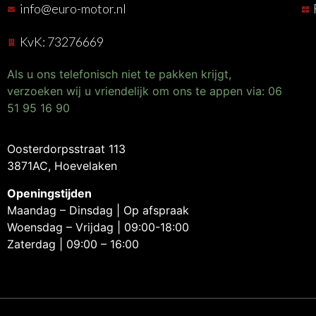
info@euro-motor.nl
KvK: 73276669
Als u ons telefonisch niet te pakken krijgt,
verzoeken wij u vriendelijk om ons te appen via: 06
51 95 16 90
Oosterdorpsstraat 113
3871AC, Hoevelaken
Openingstijden
Maandag – Dinsdag | Op afspraak
Woensdag – Vrijdag | 09:00-18:00
Zaterdag | 09:00 – 16:00