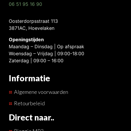
06 51 95 16 90
Oosterdorpsstraat 113
3871AC, Hoevelaken
Openingstijden
Maandag – Dinsdag | Op afspraak
Woensdag – Vrijdag | 09:00-18:00
Zaterdag | 09:00 – 16:00
Informatie
Algemene voorwaarden
Retourbeleid
Direct naar..