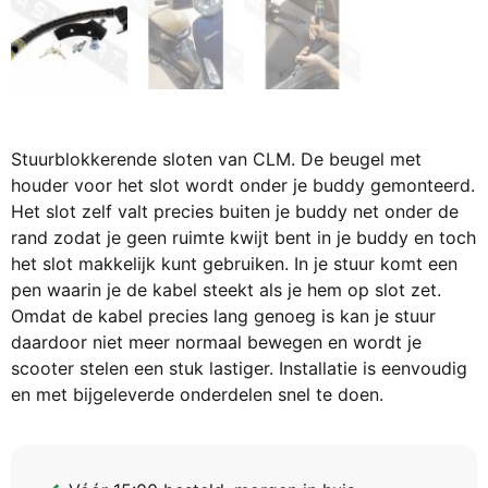
Stuurblokkerende sloten van CLM. De beugel met
houder voor het slot wordt onder je buddy gemonteerd.
Het slot zelf valt precies buiten je buddy net onder de
rand zodat je geen ruimte kwijt bent in je buddy en toch
het slot makkelijk kunt gebruiken. In je stuur komt een
pen waarin je de kabel steekt als je hem op slot zet.
Omdat de kabel precies lang genoeg is kan je stuur
daardoor niet meer normaal bewegen en wordt je
scooter stelen een stuk lastiger. Installatie is eenvoudig
en met bijgeleverde onderdelen snel te doen.