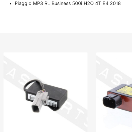
Piaggio MP3 RL Business 500i H2O 4T E4 2018