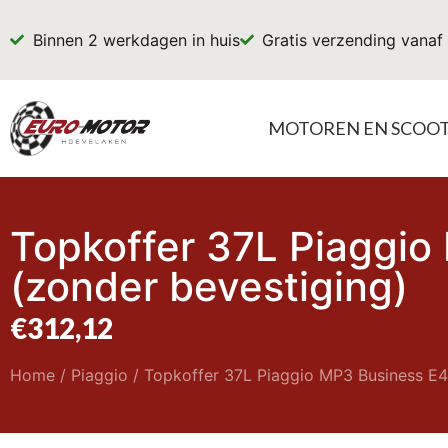
Binnen 2 werkdagen in huis
Gratis verzending vanaf
MOTOREN EN SCOO
Topkoffer 37L Piaggio
(zonder bevestiging)
€
312,12
Home
/
Piaggio
/ Topkoffer 37L Piaggio MP3 Business E4