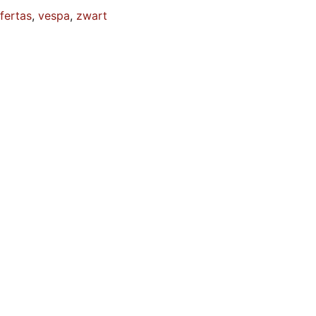
fertas
,
vespa
,
zwart