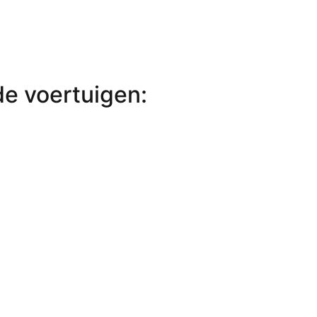
de voertuigen: