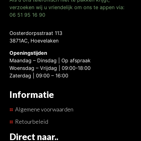
verzoeken wij u vriendelijk om ons te appen via:
06 51 95 16 90
Oosterdorpsstraat 113
3871AC, Hoevelaken
Openingstijden
Maandag – Dinsdag | Op afspraak
Woensdag – Vrijdag | 09:00-18:00
Zaterdag | 09:00 – 16:00
Informatie
Algemene voorwaarden
Retourbeleid
Direct naar..