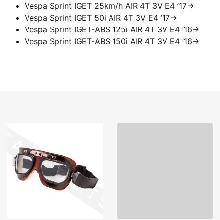
Vespa Sprint IGET 25km/h AIR 4T 3V E4 ’17->
Vespa Sprint IGET 50i AIR 4T 3V E4 ’17->
Vespa Sprint IGET-ABS 125i AIR 4T 3V E4 ’16->
Vespa Sprint IGET-ABS 150i AIR 4T 3V E4 ’16->