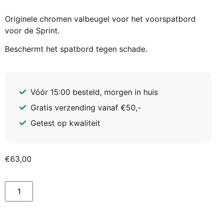
Originele chromen valbeugel voor het voorspatbord
voor de Sprint.
Beschermt het spatbord tegen schade.
Vóór 15:00 besteld, morgen in huis
Gratis verzending vanaf €50,-
Getest op kwaliteit
€
63,00