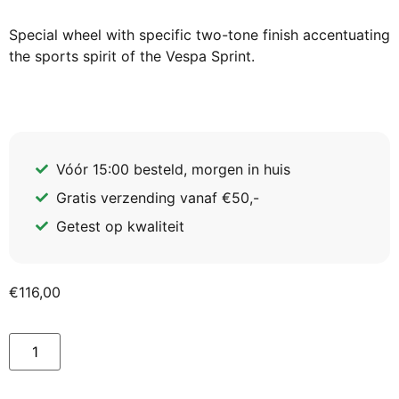
Special wheel with specific two-tone finish accentuating
the sports spirit of the Vespa Sprint.
Vóór 15:00 besteld, morgen in huis
Gratis verzending vanaf €50,-
Getest op kwaliteit
€
116,00