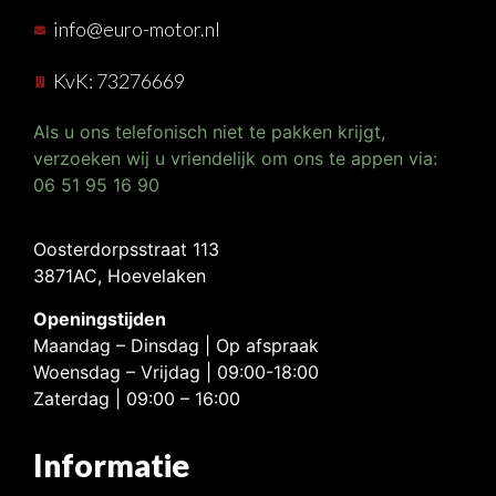
info@euro-motor.nl
KvK: 73276669
Als u ons telefonisch niet te pakken krijgt,
verzoeken wij u vriendelijk om ons te appen via:
06 51 95 16 90
Oosterdorpsstraat 113
3871AC, Hoevelaken
Openingstijden
Maandag – Dinsdag | Op afspraak
Woensdag – Vrijdag | 09:00-18:00
Zaterdag | 09:00 – 16:00
Informatie