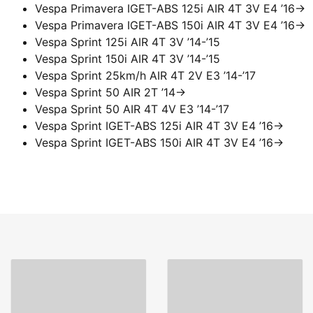
Vespa Primavera IGET-ABS 125i AIR 4T 3V E4 ’16->
Vespa Primavera IGET-ABS 150i AIR 4T 3V E4 ’16->
Vespa Sprint 125i AIR 4T 3V ’14-’15
Vespa Sprint 150i AIR 4T 3V ’14-’15
Vespa Sprint 25km/h AIR 4T 2V E3 ’14-’17
Vespa Sprint 50 AIR 2T ’14->
Vespa Sprint 50 AIR 4T 4V E3 ’14-’17
Vespa Sprint IGET-ABS 125i AIR 4T 3V E4 ’16->
Vespa Sprint IGET-ABS 150i AIR 4T 3V E4 ’16->