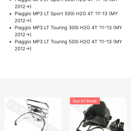
2012->)
Piaggio MP3 LT Sport 500i H2O 4T ’11’-13 (MY
2012->)
Piaggio MP3 LT Touring 300i H2O 4T ’11-’13 (MY
2012->)
Piaggio MP3 LT Touring 500i H2O 4T ’11-’13 (MY
2012->)
Out Of Stock