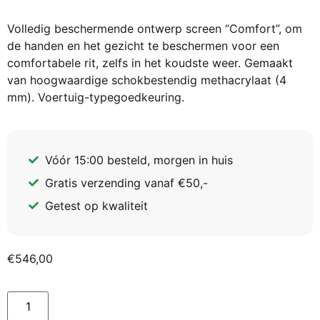
Volledig beschermende ontwerp screen “Comfort”, om
de handen en het gezicht te beschermen voor een
comfortabele rit, zelfs in het koudste weer. Gemaakt
van hoogwaardige schokbestendig methacrylaat (4
mm). Voertuig-typegoedkeuring.
Vóór 15:00 besteld, morgen in huis
Gratis verzending vanaf €50,-
Getest op kwaliteit
€
546,00