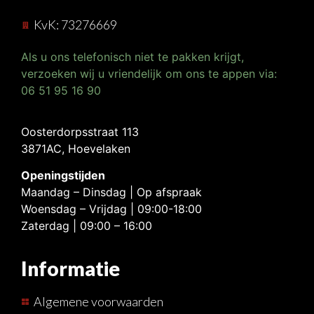
KvK: 73276669
Als u ons telefonisch niet te pakken krijgt,
verzoeken wij u vriendelijk om ons te appen via:
06 51 95 16 90
Oosterdorpsstraat 113
3871AC, Hoevelaken
Openingstijden
Maandag – Dinsdag | Op afspraak
Woensdag – Vrijdag | 09:00-18:00
Zaterdag | 09:00 – 16:00
Informatie
Algemene voorwaarden